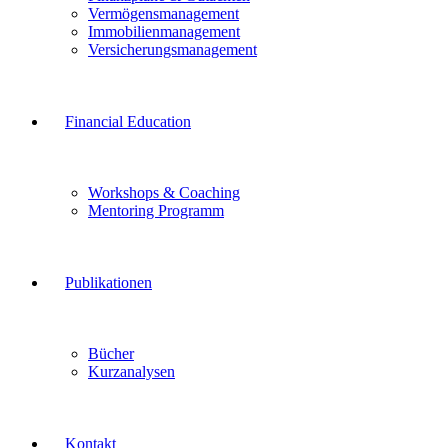
Vermögensmanagement
Immobilienmanagement
Versicherungsmanagement
Financial Education
Workshops & Coaching
Mentoring Programm
Publikationen
Bücher
Kurzanalysen
Kontakt